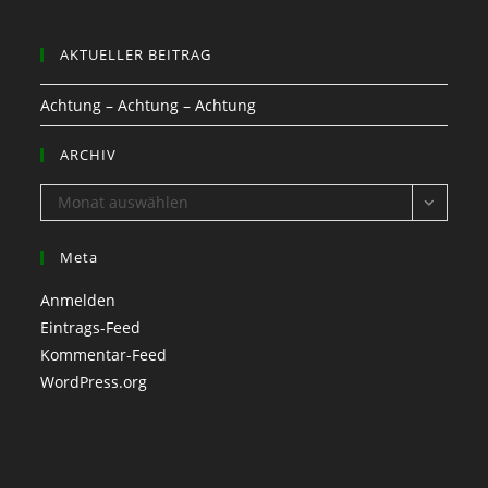
AKTUELLER BEITRAG
Achtung – Achtung – Achtung
ARCHIV
ARCHIV
Monat auswählen
Meta
Anmelden
Eintrags-Feed
Kommentar-Feed
WordPress.org