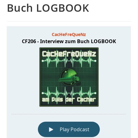
Buch LOGBOOK