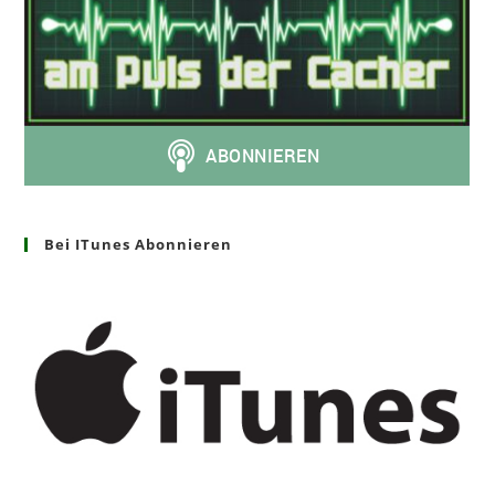
Bei ITunes Abonnieren