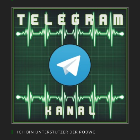
ICH BIN UNTERSTÜTZER DER PODWG