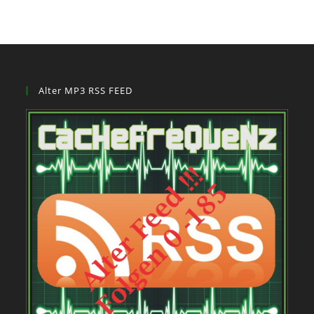
Alter MP3 RSS FEED