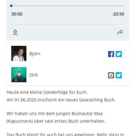
Björn
Dirk
Heute eine kleine Sonderfolge für Euch.
Am 01.06.2020 erscheint ein neues Geocaching Buch.
Wir haben uns mit dem jungen Buchautor Max
(KapuzinerA) über sein erstes Buch unterhalten.
Das Buch könnt ihr auch bei uns gewinnen. Mehr dazu in