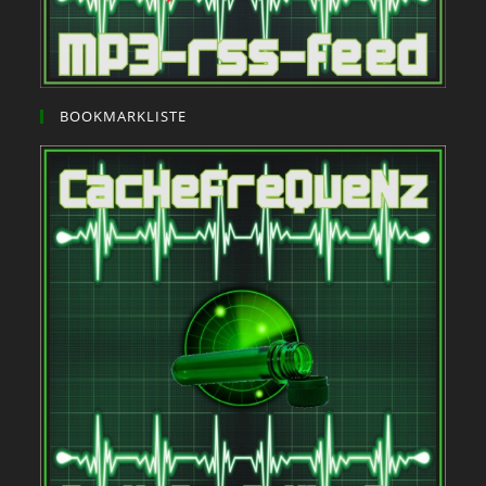
BOOKMARKLISTE