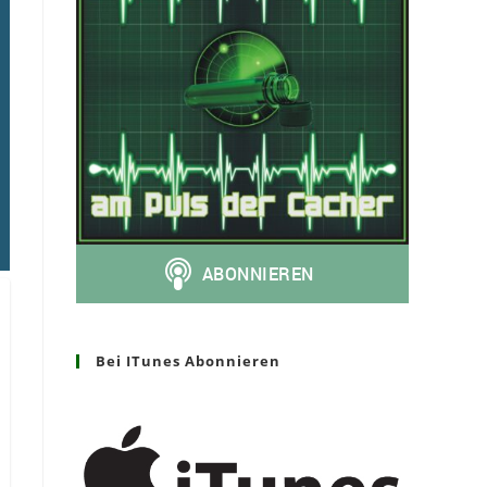
Bei ITunes Abonnieren