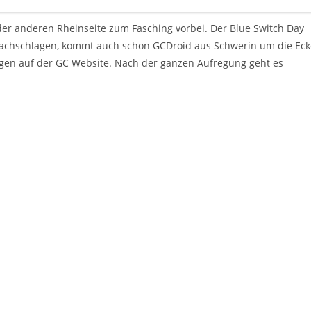
er anderen Rheinseite zum Fasching vorbei. Der Blue Switch Day
achschlagen, kommt auch schon GCDroid aus Schwerin um die Eck
gen auf der GC Website. Nach der ganzen Aufregung geht es