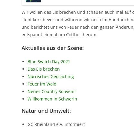
Wir wollen das Eis brechen und schauen auch mal auf d
steht kurz bevor und während wir noch im Handbuch n
und berichtet uns von Feuer nach den ganzen Änderun
entspannt einmal um Cottbus herum.
Aktuelles aus der Szene:
Blue Switch Day 2021
Das Eis brechen
Närrisches Geocaching
Feuer im Wald
Neues Country Souvenir
Willkommen in Schwerin
Natur und Umwelt:
GC Rheinland e.V. informiert