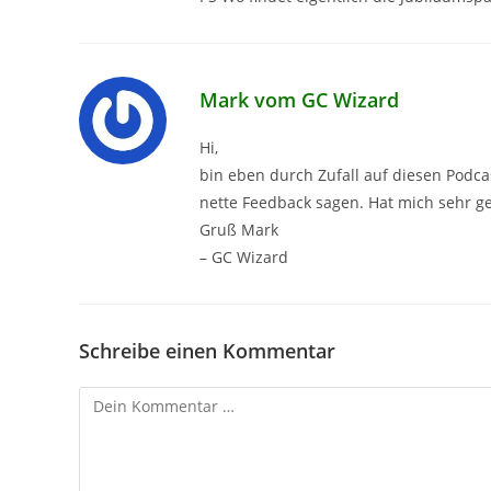
Mark vom GC Wizard
Hi,
bin eben durch Zufall auf diesen Podc
nette Feedback sagen. Hat mich sehr ge
Gruß Mark
– GC Wizard
Schreibe einen Kommentar
Kommentar