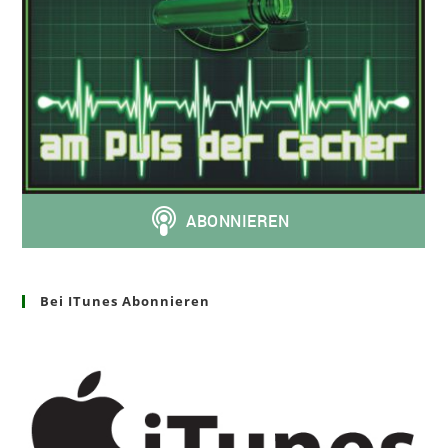
Bei ITunes Abonnieren