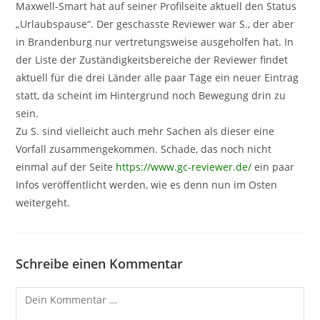
Maxwell-Smart hat auf seiner Profilseite aktuell den Status
„Urlaubspause“. Der geschasste Reviewer war S., der aber
in Brandenburg nur vertretungsweise ausgeholfen hat. In
der Liste der Zuständigkeitsbereiche der Reviewer findet
aktuell für die drei Länder alle paar Tage ein neuer Eintrag
statt, da scheint im Hintergrund noch Bewegung drin zu
sein.
Zu S. sind vielleicht auch mehr Sachen als dieser eine
Vorfall zusammengekommen. Schade, das noch nicht
einmal auf der Seite
https://www.gc-reviewer.de/
ein paar
Infos veröffentlicht werden, wie es denn nun im Osten
weitergeht.
Schreibe einen Kommentar
Kommentar