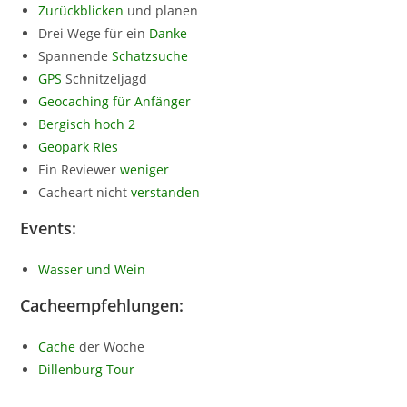
Zurückblicken
und planen
Drei Wege für ein
Danke
Spannende
Schatzsuche
GPS
Schnitzeljagd
Geocaching für Anfänger
Bergisch hoch 2
Geopark Ries
Ein Reviewer
weniger
Cacheart nicht
verstanden
Events:
Wasser und Wein
Cacheempfehlungen:
Cache
der Woche
Dillenburg Tour