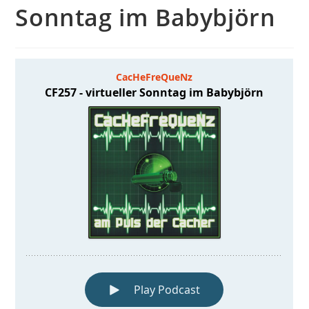
Sonntag im Babybjörn