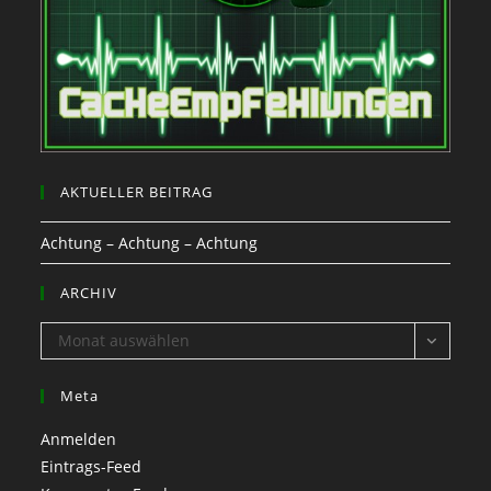
AKTUELLER BEITRAG
Achtung – Achtung – Achtung
ARCHIV
ARCHIV
Monat auswählen
Meta
Anmelden
Eintrags-Feed