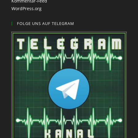
Kommentar-Feed
WordPress.org
FOLGE UNS AUF TELEGRAM