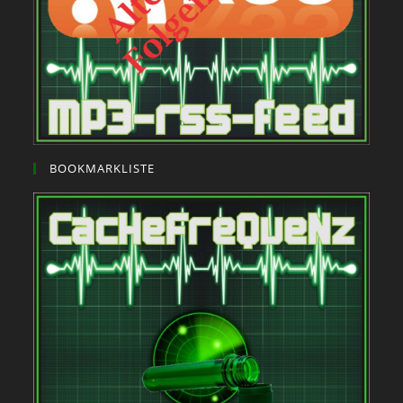
BOOKMARKLISTE