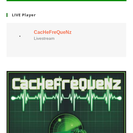
LIVE Player