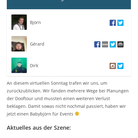
Björn
Gérard
Dirk
An diesem virtuellen Sonntag trafen wir uns, um
zurückzublicken. Wir fanden mehrere Wege bei Planungen
der Dooftour und mussten einen weiteren Verlust
beklagen. Damit sowas nicht nochmal passiert, haben wir
jetzt einen Babybjörn für Events
Aktuelles aus der Szene: