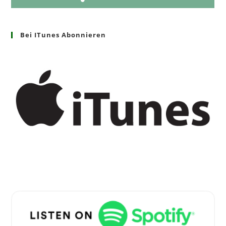
Bei ITunes Abonnieren