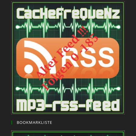
BOOKMARKLISTE