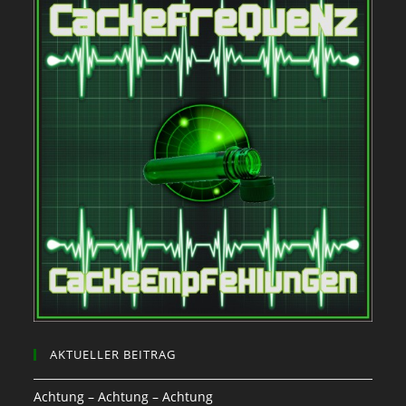
AKTUELLER BEITRAG
Achtung – Achtung – Achtung