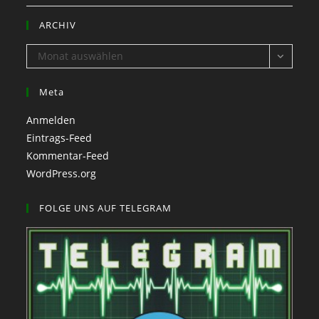
ARCHIV
ARCHIV
Monat auswählen
Meta
Anmelden
Eintrags-Feed
Kommentar-Feed
WordPress.org
FOLGE UNS AUF TELEGRAM