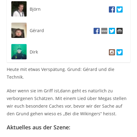
Björn
Gérard
Dirk
Heute mit etwas Verspätung. Grund: Gérard und die
Technik.
Aber wenn sie im Griff ist,dann geht es natürlich zu
verborgenen Schätzen. Mit einem Lied über Megas stellen
wir euch besondere Caches vor, bevor wir der Sache auf
den Grund gehen wieso es ,,Bei die Wikingers“ heisst.
Aktuelles aus der Szene: