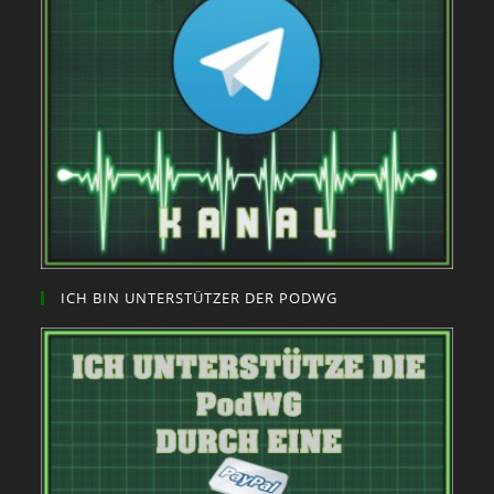
ICH BIN UNTERSTÜTZER DER PODWG