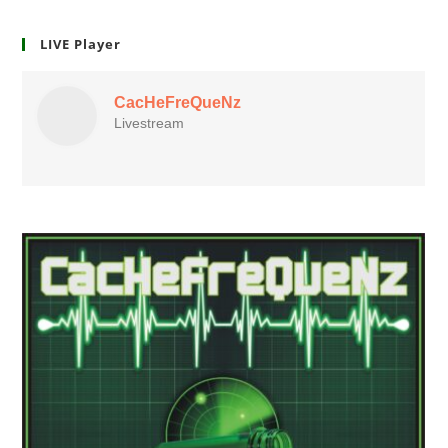
LIVE Player