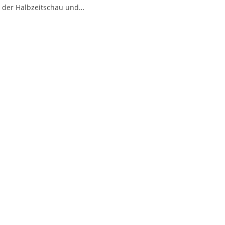
 der Halbzeitschau und…