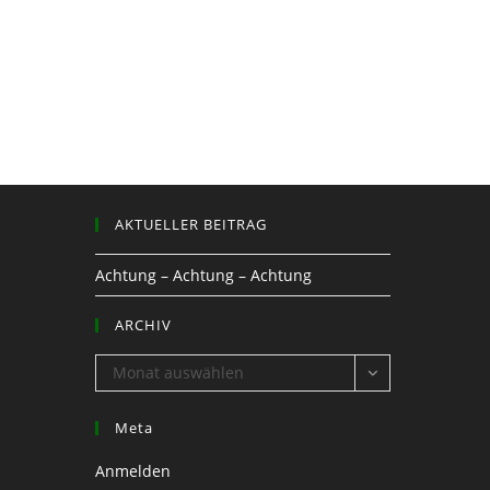
AKTUELLER BEITRAG
Achtung – Achtung – Achtung
ARCHIV
ARCHIV
Monat auswählen
Meta
Anmelden