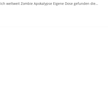
dich weltweit Zombie Apokalypse Eigene Dose gefunden die…