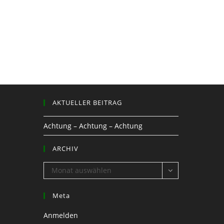
AKTUELLER BEITRAG
Achtung – Achtung – Achtung
ARCHIV
ARCHIV
Monat auswählen
Meta
Anmelden