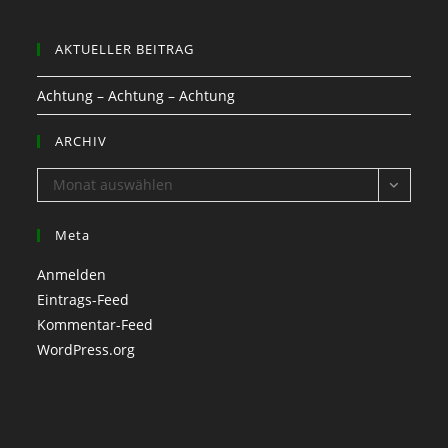
AKTUELLER BEITRAG
Achtung – Achtung – Achtung
ARCHIV
ARCHIV
Monat auswählen
Meta
Anmelden
Eintrags-Feed
Kommentar-Feed
WordPress.org