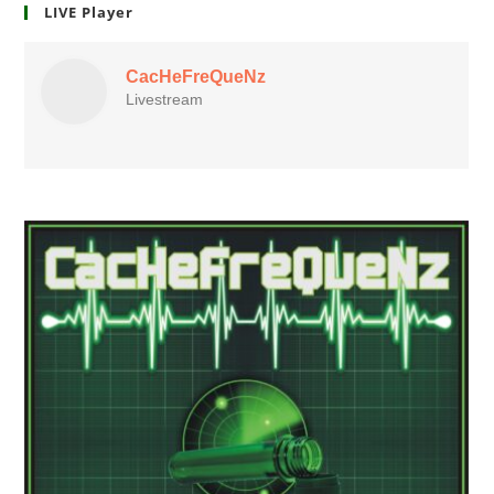
LIVE Player