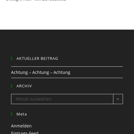
AKTUELLER BEITRAG
Achtung – Achtung – Achtung
ARCHIV
ARCHIV
Monat auswählen
Meta
Anmelden
Eintrags-Feed