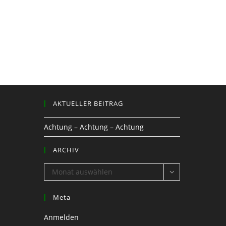
AKTUELLER BEITRAG
Achtung – Achtung – Achtung
ARCHIV
ARCHIV
Monat auswählen
Meta
Anmelden