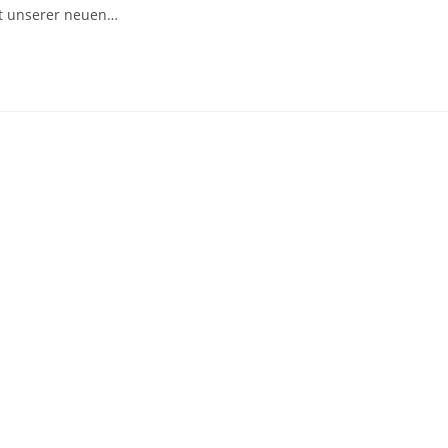
it unserer neuen…