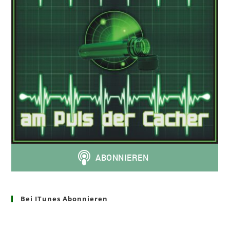
Bei ITunes Abonnieren