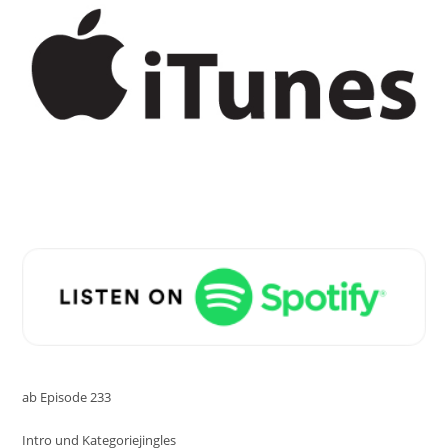
ab Episode 233
Intro und Kategoriejingles