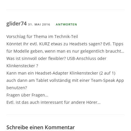
glider74
31. MAI 2016
ANTWORTEN
Vorschlag für Thema im Technik-Teil
Könntet Ihr evtl. KURZ etwas zu Headsets sagen? Evtl. Tipps
für Modelle geben, wenn man es nur gelegentlich braucht…
Was ist sinnvoll oder flexibler? USB-Anschluss oder
Klinkenstecker ?
Kann man ein Headset-Adapter Klinkenstecker (2 auf 1)
auch dann am Tablet vollständig mit einer Team-Speak App
benutzen?
Fragen über Fragen…
Evtl. ist das auch interessant für andere Hörer…
Schreibe einen Kommentar