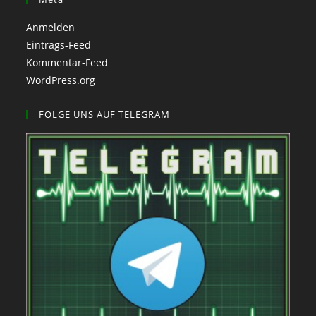
Anmelden
Eintrags-Feed
Kommentar-Feed
WordPress.org
FOLGE UNS AUF TELEGRAM