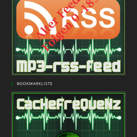
BOOKMARKLISTE