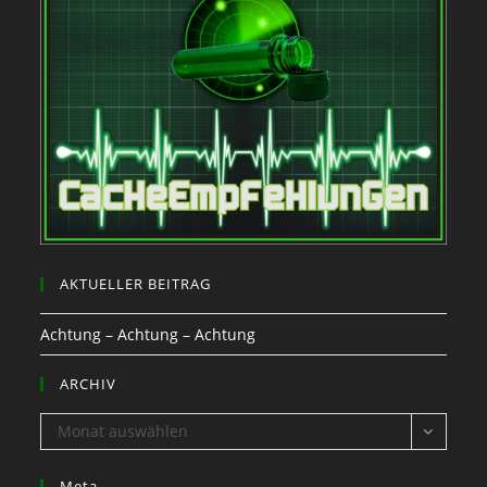
AKTUELLER BEITRAG
Achtung – Achtung – Achtung
ARCHIV
ARCHIV
Monat auswählen
Meta