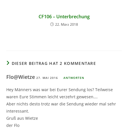
CF106 – Unterbrechung
22. März 2018
DIESER BEITRAG HAT 2 KOMMENTARE
Flo@Wietze
27. MAI 2016
ANTWORTEN
Hey Männers was war bei Eurer Sendung los? Teilweise
waren Eure Stimmen leicht verzehrt gewesen….
Aber nichts desto trotz war die Sendung wieder mal sehr
interessant.
Gruß aus Wietze
der Flo