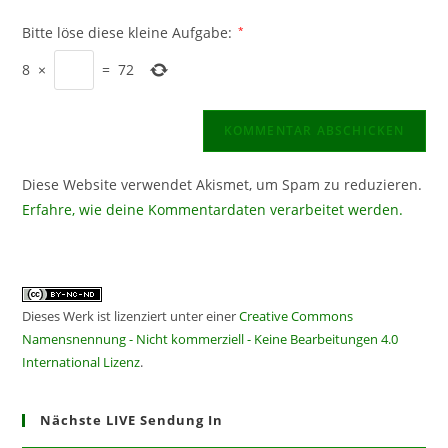
Bitte löse diese kleine Aufgabe:
*
8
×
=
72
Diese Website verwendet Akismet, um Spam zu reduzieren.
Erfahre, wie deine Kommentardaten verarbeitet werden.
Dieses Werk ist lizenziert unter einer
Creative Commons
Namensnennung - Nicht kommerziell - Keine Bearbeitungen 4.0
International Lizenz
.
Nächste LIVE Sendung In