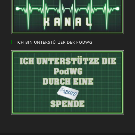
ICH BIN UNTERSTÜTZER DER PODWG